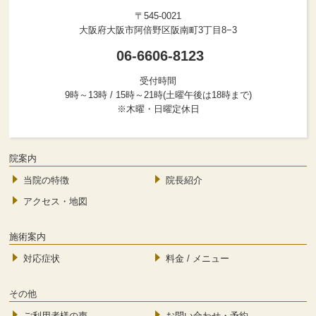
〒545-0021
大阪府大阪市阿倍野区阪南町3丁目8−3
06-6606-8123
受付時間
9時～13時 / 15時～21時(土曜午後は18時まで)
※木曜・日曜定休日
院案内
当院の特徴
院長紹介
アクセス・地図
施術案内
対応症状
料金 / メニュー
その他
ご利用者様の声
お問い合わせ・予約