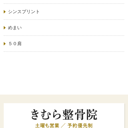
シンスプリント
めまい
５０肩