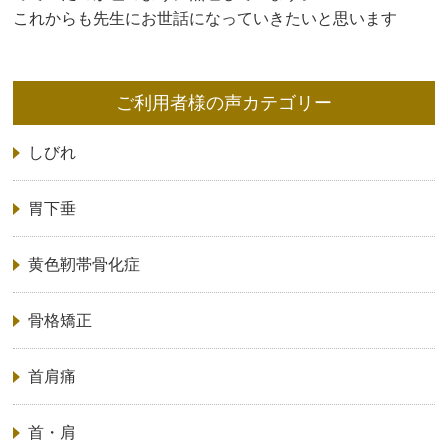
これからも先生にお世話になっていきたいと思います
ご利用者様の声カテゴリー
しびれ
胃下垂
黄色靭帯骨化症
骨格矯正
首肩痛
首・肩