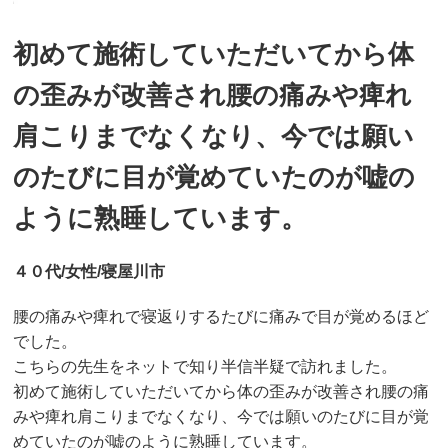
初めて施術していただいてから体
の歪みが改善され腰の痛みや痺れ
肩こりまでなくなり、今では願い
のたびに目が覚めていたのが嘘の
ように熟睡しています。
４０代/女性/寝屋川市
腰の痛みや痺れで寝返りするたびに痛みで目が覚めるほど
でした。
こちらの先生をネットで知り半信半疑で訪れました。
初めて施術していただいてから体の歪みが改善され腰の痛
みや痺れ肩こりまでなくなり、今では願いのたびに目が覚
めていたのが嘘のように熟睡しています。